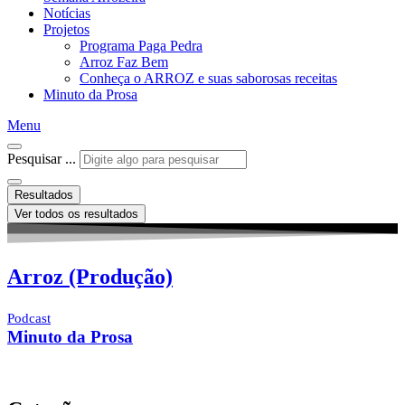
Notícias
Projetos
Programa Paga Pedra
Arroz Faz Bem
Conheça o ARROZ e suas saborosas receitas
Minuto da Prosa
Menu
Pesquisar ...
Resultados
Ver todos os resultados
Arroz (Produção)
Podcast
Minuto da Prosa