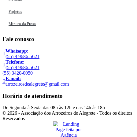
Projetos
Minuto da Prosa
Fale conosco
Whatsapp:
(55) 9 9686-5621
Telefone:
(55) 9 9686-5621
(55) 3420-0050
E-mail:
arrozeirosdealegrete@gmail.com
Horário de atendimento
De Segunda à Sexta das 08h às 12h e das 14h às 18h
© 2026 - Associação dos Arrozeiros de Alegrete - Todos os direitos
Reservados