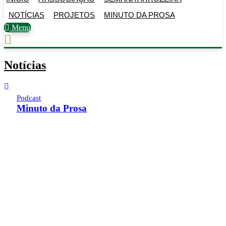
NOTÍCIAS
PROJETOS
MINUTO DA PROSA
Menu
Notícias
Podcast
Minuto da Prosa