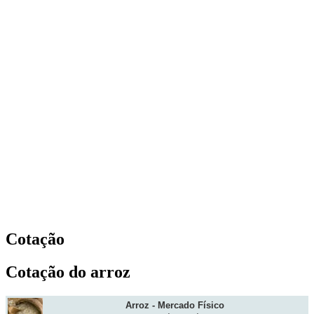
Cotação
Cotação do arroz
Arroz - Mercado Físico