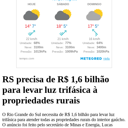
RS precisa de R$ 1,6 bilhão
para levar luz trifásica à
propriedades rurais
O Rio Grande do Sul necessita de R$ 1,6 bilhão para levar luz
trifásica para atender todas as propriedades rurais do interior gaúcho.
O anúncio foi feito pelo secretário de Minas e Energia, Lucas