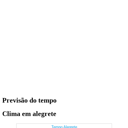
Previsão do tempo
Clima em alegrete