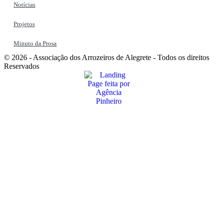
Notícias
Projetos
Minuto da Prosa
© 2026 - Associação dos Arrozeiros de Alegrete - Todos os direitos
Reservados