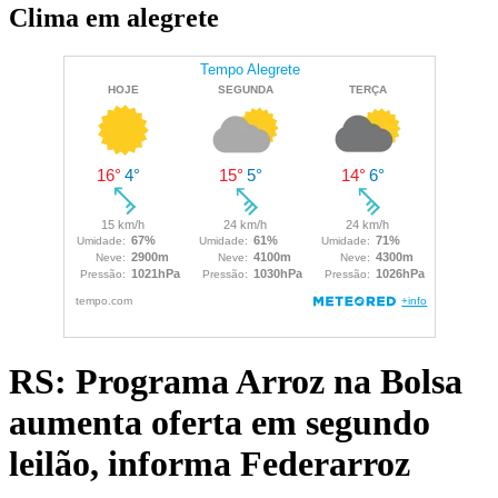
Clima em alegrete
RS: Programa Arroz na Bolsa
aumenta oferta em segundo
leilão, informa Federarroz