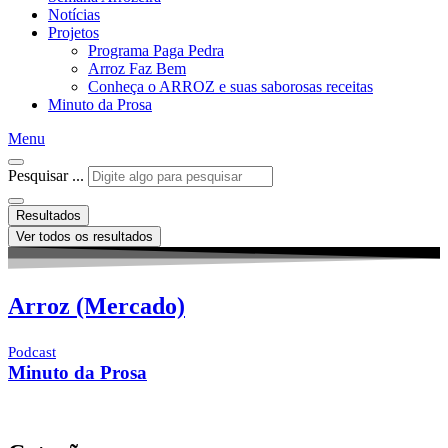
Notícias
Projetos
Programa Paga Pedra
Arroz Faz Bem
Conheça o ARROZ e suas saborosas receitas
Minuto da Prosa
Menu
Pesquisar ...
Resultados
Ver todos os resultados
Arroz (Mercado)
Podcast
Minuto da Prosa