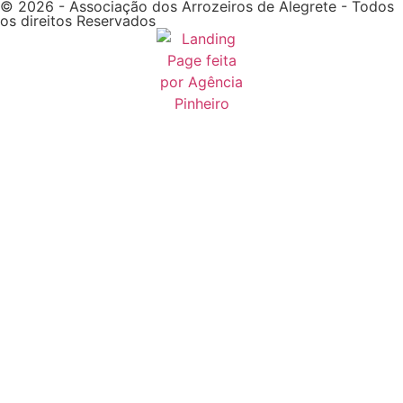
© 2026 - Associação dos Arrozeiros de Alegrete - Todos
os direitos Reservados