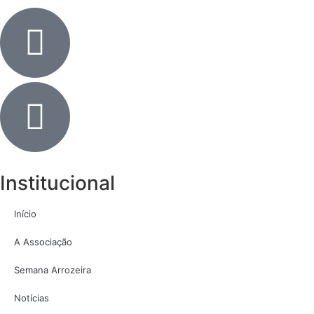
Institucional
Início
A Associação
Semana Arrozeira
Notícias