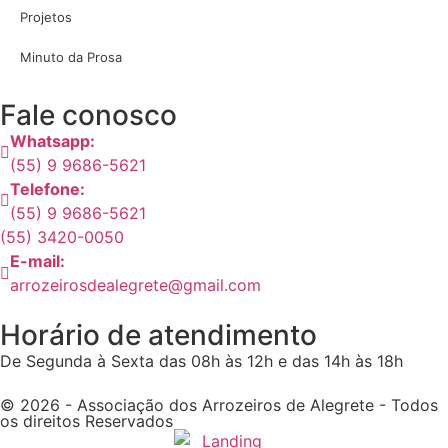
Projetos
Minuto da Prosa
Fale conosco
Whatsapp:
(55) 9 9686-5621
Telefone:
(55) 9 9686-5621
(55) 3420-0050
E-mail:
arrozeirosdealegrete@gmail.com
Horário de atendimento
De Segunda à Sexta das 08h às 12h e das 14h às 18h
© 2026 - Associação dos Arrozeiros de Alegrete - Todos
os direitos Reservados