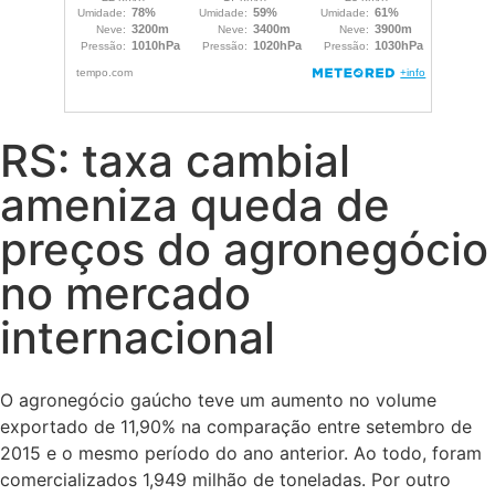
RS: taxa cambial
ameniza queda de
preços do agronegócio
no mercado
internacional
O agronegócio gaúcho teve um aumento no volume
exportado de 11,90% na comparação entre setembro de
2015 e o mesmo período do ano anterior. Ao todo, foram
comercializados 1,949 milhão de toneladas. Por outro