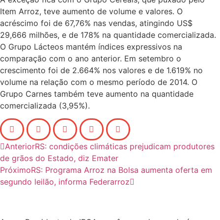
Item Arroz, teve aumento de volume e valores. O
acréscimo foi de 67,76% nas vendas, atingindo US$
29,666 milhões, e de 178% na quantidade comercializada.
O Grupo Lácteos mantém índices expressivos na
comparação com o ano anterior. Em setembro o
crescimento foi de 2.664% nos valores e de 1.619% no
volume na relação com o mesmo período de 2014. O
Grupo Carnes também teve aumento na quantidade
comercializada (3,95%).
Anterior
RS: condições climáticas prejudicam produtores
de grãos do Estado, diz Emater
Próximo
RS: Programa Arroz na Bolsa aumenta oferta em
segundo leilão, informa Federarroz