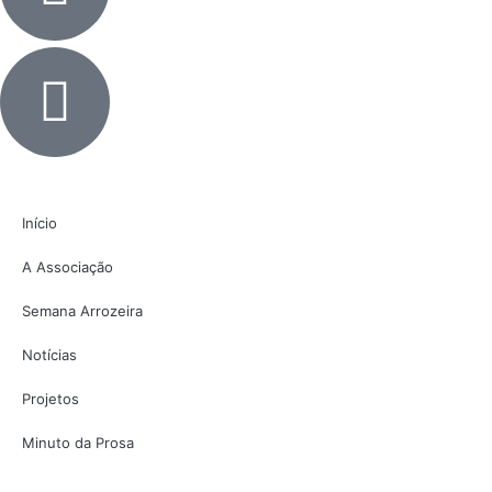
Início
A Associação
Semana Arrozeira
Notícias
Projetos
Minuto da Prosa