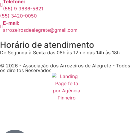
Telefone:
(55) 9 9686-5621
(55) 3420-0050
E-mail:
arrozeirosdealegrete@gmail.com
Horário de atendimento
De Segunda à Sexta das 08h às 12h e das 14h às 18h
© 2026 - Associação dos Arrozeiros de Alegrete - Todos
os direitos Reservados