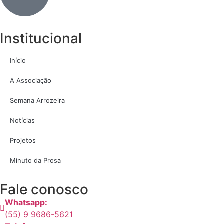
Institucional
Início
A Associação
Semana Arrozeira
Notícias
Projetos
Minuto da Prosa
Fale conosco
Whatsapp:
(55) 9 9686-5621