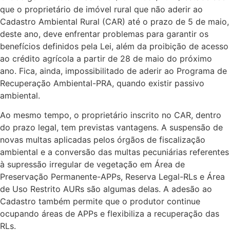
que o proprietário de imóvel rural que não aderir ao
Cadastro Ambiental Rural (CAR) até o prazo de 5 de maio,
deste ano, deve enfrentar problemas para garantir os
benefícios definidos pela Lei, além da proibição de acesso
ao crédito agrícola a partir de 28 de maio do próximo
ano. Fica, ainda, impossibilitado de aderir ao Programa de
Recuperação Ambiental-PRA, quando existir passivo
ambiental.
Ao mesmo tempo, o proprietário inscrito no CAR, dentro
do prazo legal, tem previstas vantagens. A suspensão de
novas multas aplicadas pelos órgãos de fiscalização
ambiental e a conversão das multas pecuniárias referentes
à supressão irregular de vegetação em Área de
Preservação Permanente-APPs, Reserva Legal-RLs e Área
de Uso Restrito AURs são algumas delas. A adesão ao
Cadastro também permite que o produtor continue
ocupando áreas de APPs e flexibiliza a recuperação das
RLs.