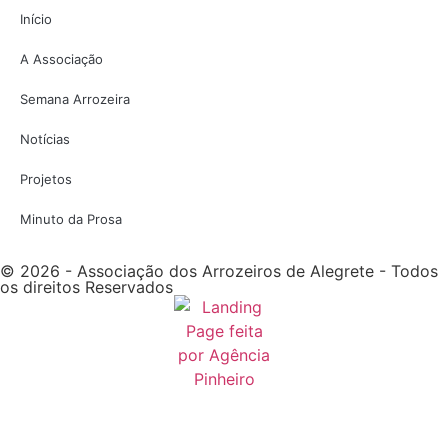
Início
A Associação
Semana Arrozeira
Notícias
Projetos
Minuto da Prosa
© 2026 - Associação dos Arrozeiros de Alegrete - Todos
os direitos Reservados