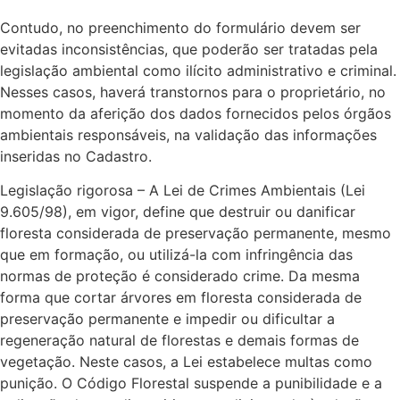
Contudo, no preenchimento do formulário devem ser
evitadas inconsistências, que poderão ser tratadas pela
legislação ambiental como ilícito administrativo e criminal.
Nesses casos, haverá transtornos para o proprietário, no
momento da aferição dos dados fornecidos pelos órgãos
ambientais responsáveis, na validação das informações
inseridas no Cadastro.
Legislação rigorosa – A Lei de Crimes Ambientais (Lei
9.605/98), em vigor, define que destruir ou danificar
floresta considerada de preservação permanente, mesmo
que em formação, ou utilizá-la com infringência das
normas de proteção é considerado crime. Da mesma
forma que cortar árvores em floresta considerada de
preservação permanente e impedir ou dificultar a
regeneração natural de florestas e demais formas de
vegetação. Neste casos, a Lei estabelece multas como
punição. O Código Florestal suspende a punibilidade e a