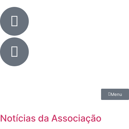
Menu
Notícias da Associação