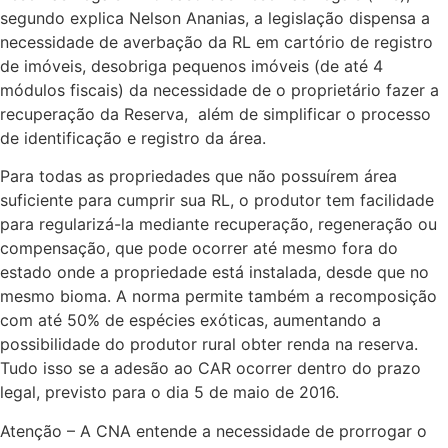
segundo explica Nelson Ananias, a legislação dispensa a
necessidade de averbação da RL em cartório de registro
de imóveis, desobriga pequenos imóveis (de até 4
módulos fiscais) da necessidade de o proprietário fazer a
recuperação da Reserva, além de simplificar o processo
de identificação e registro da área.
Para todas as propriedades que não possuírem área
suficiente para cumprir sua RL, o produtor tem facilidade
para regularizá-la mediante recuperação, regeneração ou
compensação, que pode ocorrer até mesmo fora do
estado onde a propriedade está instalada, desde que no
mesmo bioma. A norma permite também a recomposição
com até 50% de espécies exóticas, aumentando a
possibilidade do produtor rural obter renda na reserva.
Tudo isso se a adesão ao CAR ocorrer dentro do prazo
legal, previsto para o dia 5 de maio de 2016.
Atenção – A CNA entende a necessidade de prorrogar o