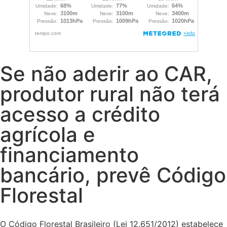
Se não aderir ao CAR,
produtor rural não terá
acesso a crédito
agrícola e
financiamento
bancário, prevê Código
Florestal
O Código Florestal Brasileiro (Lei 12.651/2012) estabelece