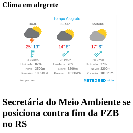
Clima em alegrete
Secretária do Meio Ambiente se
posiciona contra fim da FZB
no RS