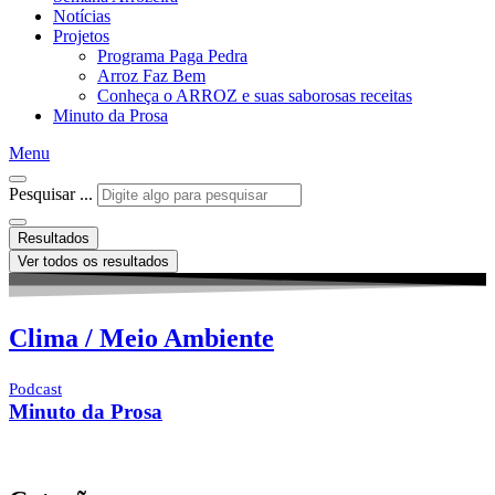
Notícias
Projetos
Programa Paga Pedra
Arroz Faz Bem
Conheça o ARROZ e suas saborosas receitas
Minuto da Prosa
Menu
Pesquisar ...
Resultados
Ver todos os resultados
Clima / Meio Ambiente
Podcast
Minuto da Prosa