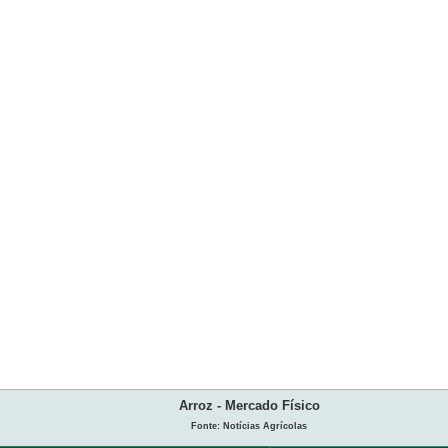
Arroz - Mercado Físico
Fonte: Notícias Agrícolas