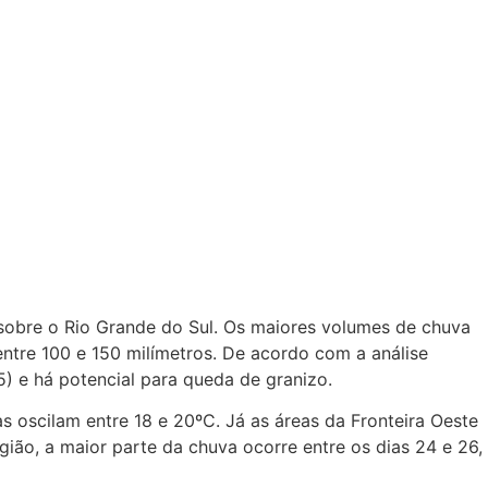
 sobre o Rio Grande do Sul. Os maiores volumes de chuva
tre 100 e 150 milímetros. De acordo com a análise
) e há potencial para queda de granizo.
 oscilam entre 18 e 20ºC. Já as áreas da Fronteira Oeste
gião, a maior parte da chuva ocorre entre os dias 24 e 26,