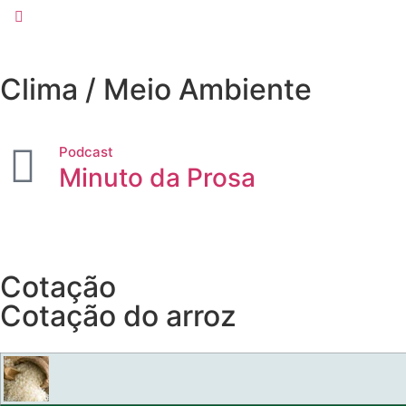
Clima / Meio Ambiente
Podcast
Minuto da Prosa
Cotação
Cotação do arroz