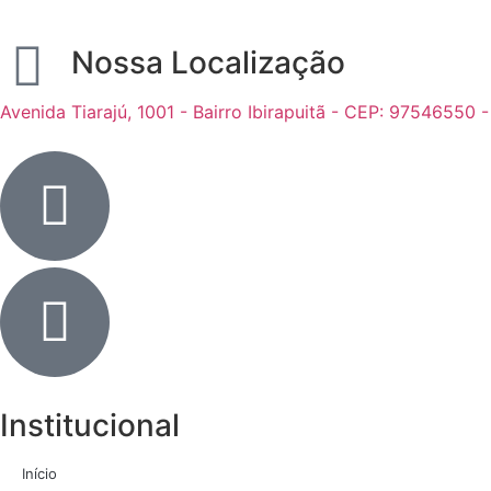
Nossa Localização
Avenida Tiarajú, 1001 - Bairro Ibirapuitã - CEP: 97546550 
Institucional
Início