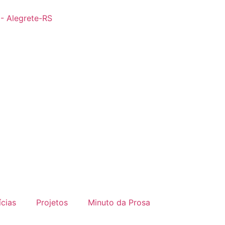
 - Alegrete-RS
ícias
Projetos
Minuto da Prosa