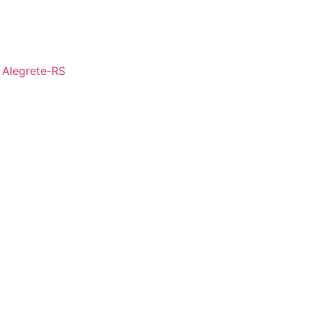
- Alegrete-RS