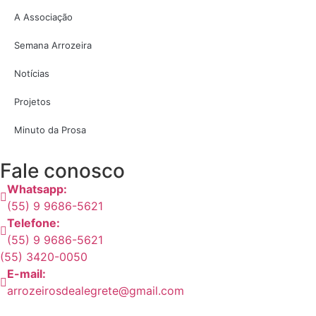
A Associação
Semana Arrozeira
Notícias
Projetos
Minuto da Prosa
Fale conosco
Whatsapp:
(55) 9 9686-5621
Telefone:
(55) 9 9686-5621
(55) 3420-0050
E-mail:
arrozeirosdealegrete@gmail.com