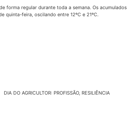
e de forma regular durante toda a semana. Os acumulados
 quinta-feira, oscilando entre 12ºC e 21ºC.
DIA DO AGRICULTOR: PROFISSÃO, RESILIÊNCIA