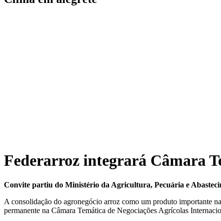
Federarroz integrará Câmara Te
Convite partiu do Ministério da Agricultura, Pecuária e Abastec
A consolidação do agronegócio arroz como um produto importante na 
permanente na Câmara Temática de Negociações Agrícolas Internacion