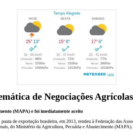
mática de Negociações Agrícolas
imento (MAPA) e foi imediatamente aceito
pauta de exportação brasileira, em 2013, rendeu à Federação das Asso
ais, do Ministério da Agricultura, Pecuária e Abastecimento (MAPA).