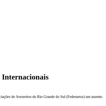
 Internacionais
ciações de Arrozeiros do Rio Grande do Sul (Federarroz) um assento