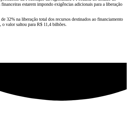
s financeiras estarem impondo exigências adicionais para a liberação
 32% na liberação total dos recursos destinados ao financiamento
 valor saltou para R$ 11,4 bilhões.