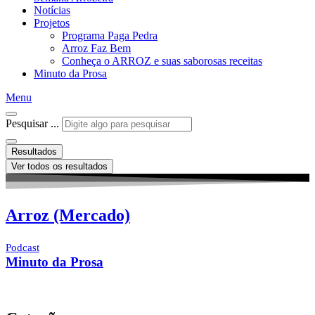
Notícias
Projetos
Programa Paga Pedra
Arroz Faz Bem
Conheça o ARROZ e suas saborosas receitas
Minuto da Prosa
Menu
Pesquisar ...
Resultados
Ver todos os resultados
Arroz (Mercado)
Podcast
Minuto da Prosa