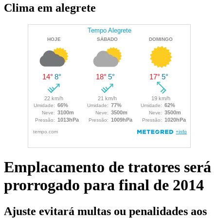
Clima em alegrete
Emplacamento de tratores será
prorrogado para final de 2014
Ajuste evitará multas ou penalidades aos