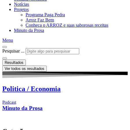
Notícias
Projetos
Programa Paga Pedra
Arroz Faz Bem
Conheça o ARROZ e suas saborosas receitas
Minuto da Prosa
Menu
Pesquisar ...
Resultados
Ver todos os resultados
Politica / Economia
Podcast
Minuto da Prosa