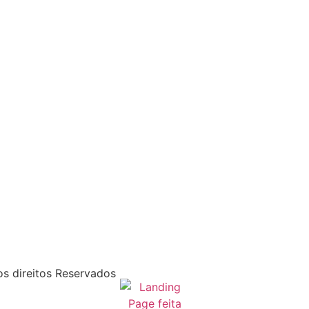
s direitos Reservados