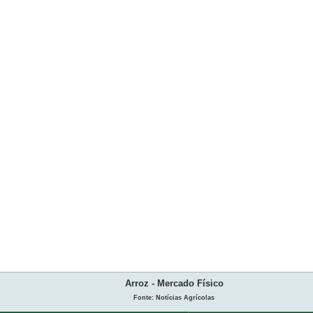
Arroz - Mercado Físico
Fonte: Notícias Agrícolas