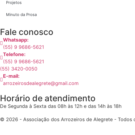
Projetos
Minuto da Prosa
Fale conosco
Whatsapp:
(55) 9 9686-5621
Telefone:
(55) 9 9686-5621
(55) 3420-0050
E-mail:
arrozeirosdealegrete@gmail.com
Horário de atendimento
De Segunda à Sexta das 08h às 12h e das 14h às 18h
© 2026 - Associação dos Arrozeiros de Alegrete - Todos o