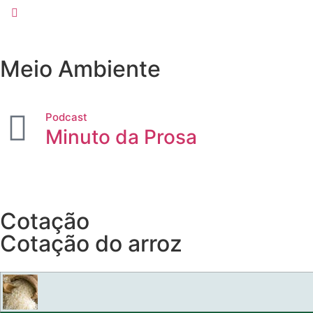
Meio Ambiente
Podcast
Minuto da Prosa
Cotação
Cotação do arroz