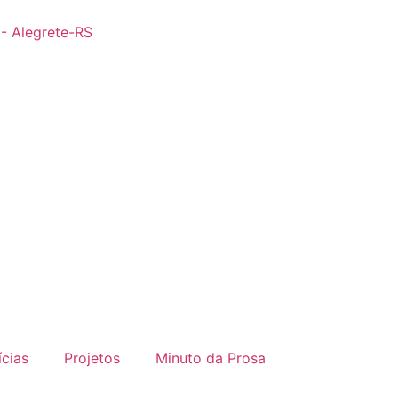
 - Alegrete-RS
ícias
Projetos
Minuto da Prosa