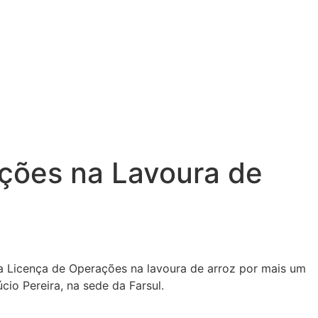
ações na Lavoura de
 a Licença de Operações na lavoura de arroz por mais um
io Pereira, na sede da Farsul.