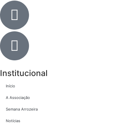
Institucional
Início
A Associação
Semana Arrozeira
Notícias