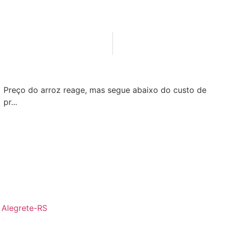
Preço do arroz reage, mas segue abaixo do custo de
pr...
- Alegrete-RS