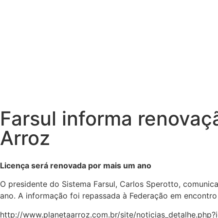
Farsul informa renova
Arroz
Licença será renovada por mais um ano
O presidente do Sistema Farsul, Carlos Sperotto, comunica
ano. A informação foi repassada à Federação em encontro 
http://www.planetaarroz.com.br/site/noticias_detalhe.php