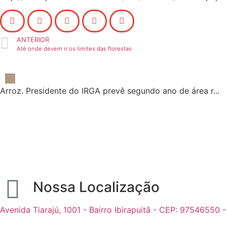
ANTERIOR
Até onde devem ir os limites das florestas
Arroz. Presidente do IRGA prevê segundo ano de área r...
Nossa Localização
Avenida Tiarajú, 1001 - Bairro Ibirapuitã - CEP: 97546550 