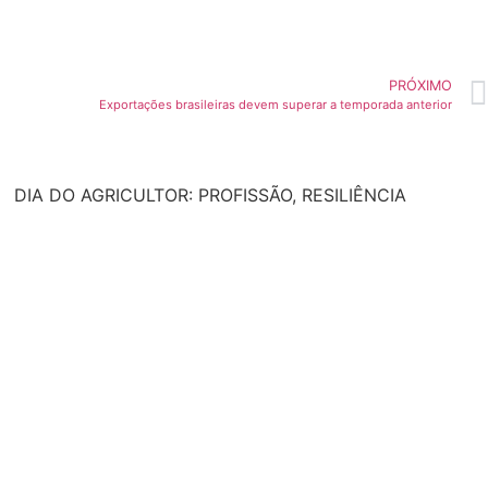
PRÓXIMO
Exportações brasileiras devem superar a temporada anterior
DIA DO AGRICULTOR: PROFISSÃO, RESILIÊNCIA